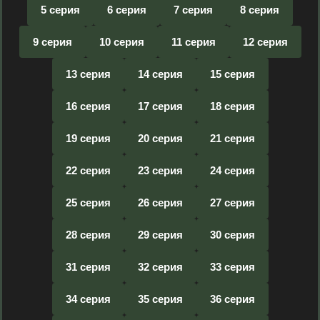
5 серия
6 серия
7 серия
8 серия
9 серия
10 серия
11 серия
12 серия
13 серия
14 серия
15 серия
16 серия
17 серия
18 серия
19 серия
20 серия
21 серия
22 серия
23 серия
24 серия
25 серия
26 серия
27 серия
28 серия
29 серия
30 серия
31 серия
32 серия
33 серия
34 серия
35 серия
36 серия