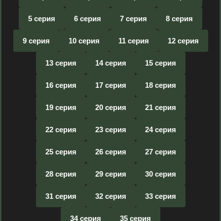
5 серия
6 серия
7 серия
8 серия
9 серия
10 серия
11 серия
12 серия
13 серия
14 серия
15 серия
16 серия
17 серия
18 серия
19 серия
20 серия
21 серия
22 серия
23 серия
24 серия
25 серия
26 серия
27 серия
28 серия
29 серия
30 серия
31 серия
32 серия
33 серия
34 серия
35 серия