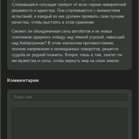
Сложившаяся ситуация требует от всех героев невероятной
решимости и единства. Они сталкиваются с множеством
испытаний, и каждый из них должен проявить свои лучшие
качества, чтобы выстоять в этом сражении.
Сможет ли объединённая сила автоботов и их новых
союзников одержать победу над тёмной угрозой, нависшей
над Кибертроном? В этом эпическом противостоянии,
полном напряжения и неожиданных поворотов, решится
судьба их родной планеты. Вопрос лишь в том, хватит ли
им мужества и силы, чтобы вернуть мир на свою землю.
Комментарии