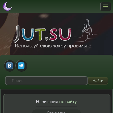
Навигация
по сайту