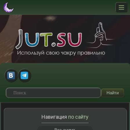
Навигация
по сайту