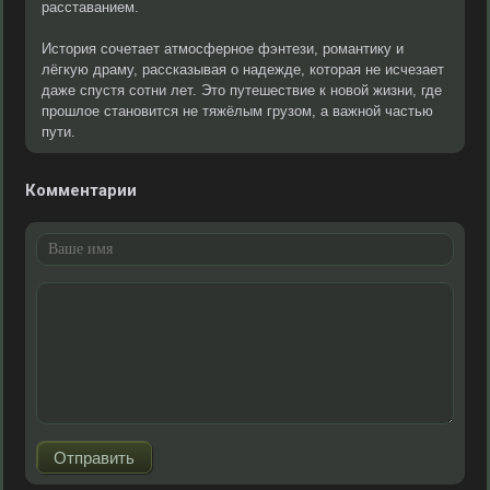
расставанием.
История сочетает атмосферное фэнтези, романтику и
лёгкую драму, рассказывая о надежде, которая не исчезает
даже спустя сотни лет. Это путешествие к новой жизни, где
прошлое становится не тяжёлым грузом, а важной частью
пути.
Комментарии