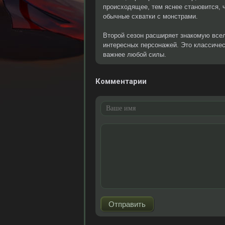
происходящее, тем яснее становится, 
обычные схватки с монстрами.
Второй сезон расширяет знакомую все
интересных персонажей. Это классичес
важнее любой силы.
Комментарии