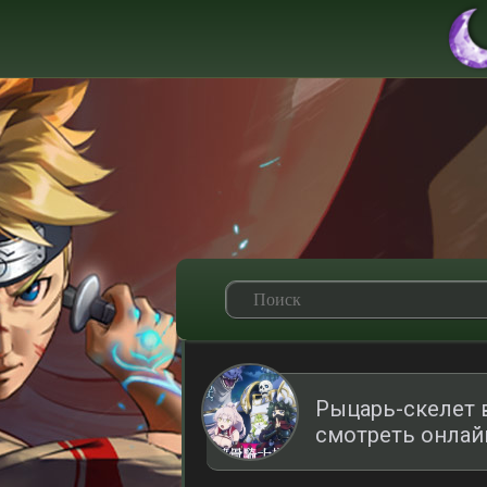
Рыцарь-скелет 
смотреть онлай