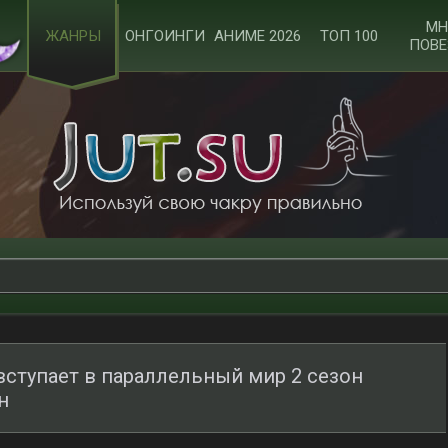
МН
ЖАНРЫ
ОНГОИНГИ
АНИМЕ 2026
ТОП 100
ПОВЕ
вступает в параллельный мир 2 сезон
н