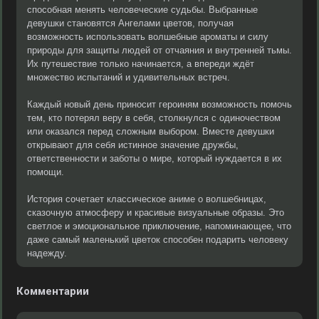
способная менять человеческие судьбы. Выбранные
девушки становятся Ангелами цветов, получая
возможность использовать волшебные ароматы и силу
природы для защиты людей от отчаяния и внутренней тьмы.
Их путешествие только начинается, а впереди ждёт
множество испытаний и удивительных встреч.
Каждый новый день приносит героиням возможность помочь
тем, кто потерял веру в себя, столкнулся с одиночеством
или оказался перед сложным выбором. Вместе девушки
открывают для себя истинное значение дружбы,
ответственности и заботы о мире, который нуждается в их
помощи.
История сочетает классическое аниме о волшебницах,
сказочную атмосферу и красивые визуальные образы. Это
светлое и эмоциональное приключение, напоминающее, что
даже самый маленький цветок способен подарить человеку
надежду.
Комментарии