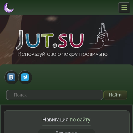
Навигация
по сайту