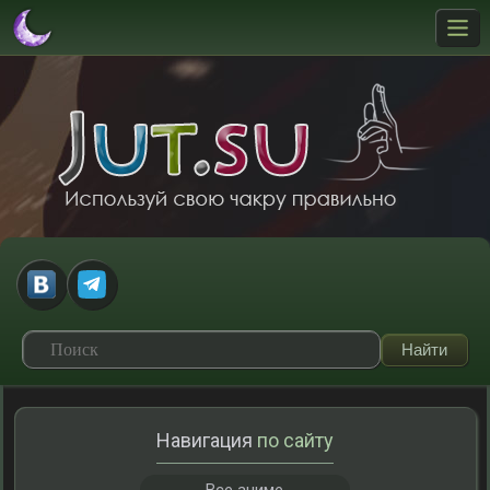
Навигация
по сайту