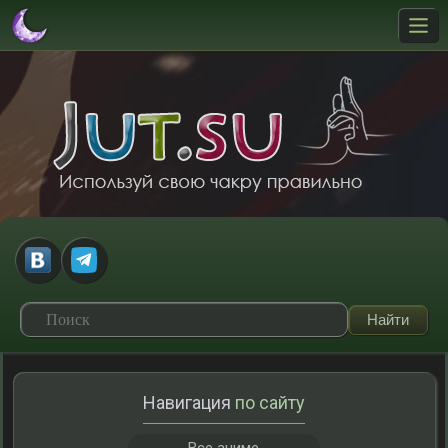
Навигация
по сайту