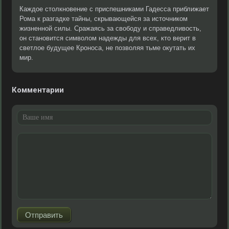
Каждое столкновение с приспешниками Гадесса приближает
Рома к разгадке тайны, скрывающейся за источником
жизненной силы. Сражаясь за свободу и справедливость,
он становится символом надежды для всех, кто верит в
светлое будущее Кроноса, не позволяя тьме окутать их
мир.
Комментарии