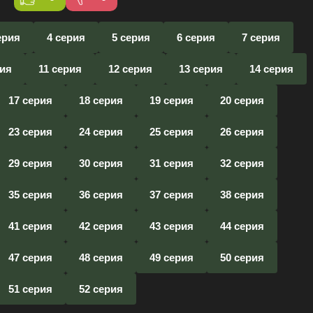
ерия
4 серия
5 серия
6 серия
7 серия
рия
11 серия
12 серия
13 серия
14 серия
17 серия
18 серия
19 серия
20 серия
23 серия
24 серия
25 серия
26 серия
29 серия
30 серия
31 серия
32 серия
35 серия
36 серия
37 серия
38 серия
41 серия
42 серия
43 серия
44 серия
47 серия
48 серия
49 серия
50 серия
51 серия
52 серия