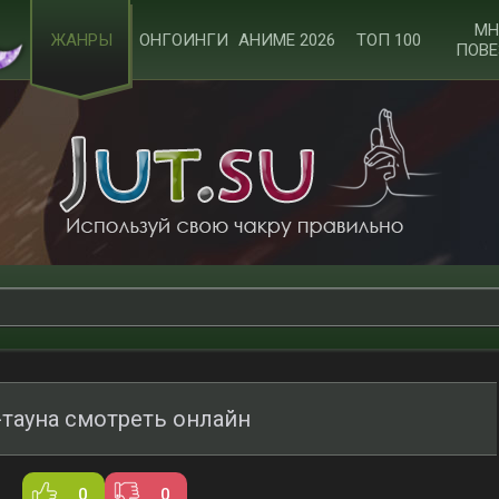
МН
ЖАНРЫ
ОНГОИНГИ
АНИМЕ 2026
ТОП 100
ПОВЕ
тауна смотреть онлайн
0
0