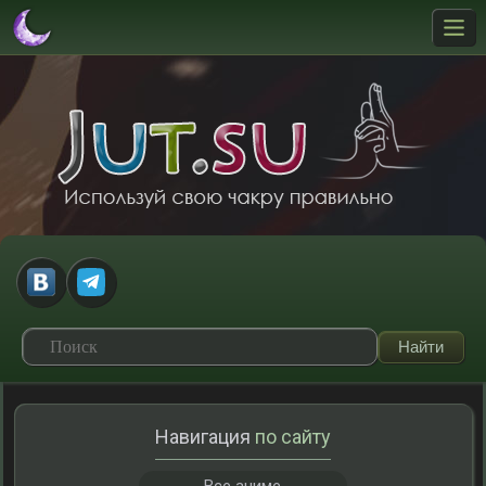
Навигация
по сайту