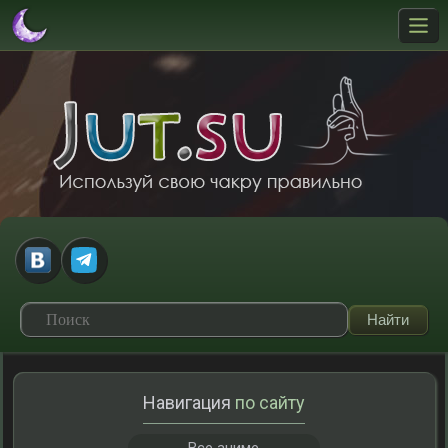
Навигация
по сайту