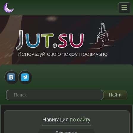
Навигация
по сайту