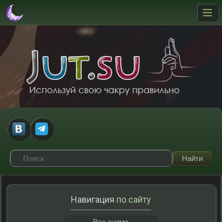
Навигация
по сайту