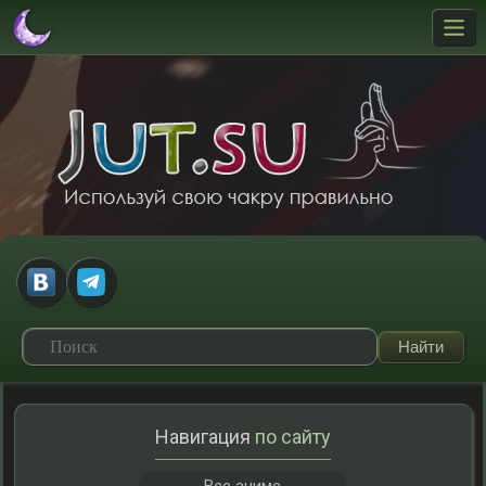
Навигация
по сайту