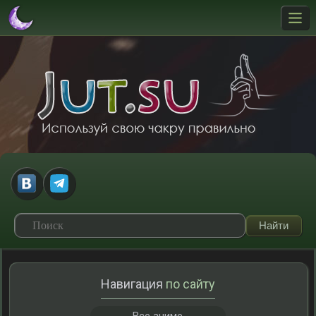
Навигация
по сайту