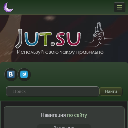
Навигация
по сайту