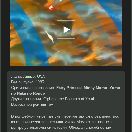
Жанр:
Аниме
,
OVA
Год выпуска: 1985
Оригинальное название:
Fairy Princess Minky Momo: Yume
no Naka no Rondo
Другие названия: Gigi and the Fountain of Youth
Возрастной рейтинг: 6+
В волшебном мире, где сны переплетаются с реальностью,
юная принцесса-волшебница Минки Момо оказывается в
центре увлекательной истории. Обладая способностью