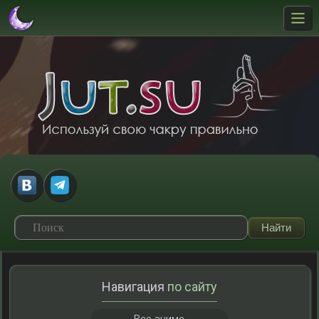
Навигация
по сайту