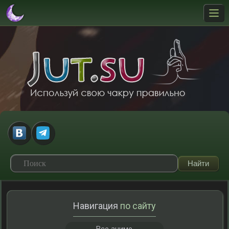
Навигация
по сайту