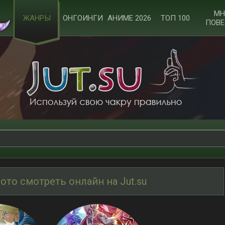
МН
ЖАНРЫ
ОНГОИНГИ
АНИМЕ 2026
ТОП 100
ПОВЕ
ото смотреть онлайн на Jut.su