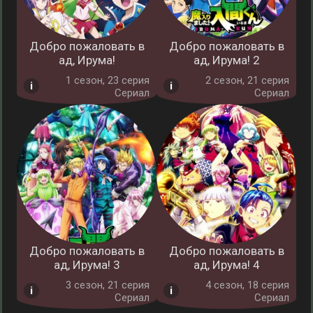
Добро пожаловать в
Добро пожаловать в
ад, Ирума!
ад, Ирума! 2
1 cезон, 23 серия
2 cезон, 21 серия
Сериал
Сериал
Добро пожаловать в
Добро пожаловать в
ад, Ирума! 3
ад, Ирума! 4
3 cезон, 21 серия
4 cезон, 18 серия
Сериал
Сериал