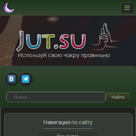
Навигация
по сайту