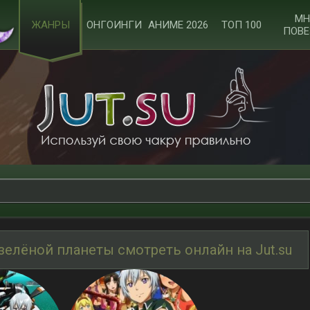
МН
ЖАНРЫ
ОНГОИНГИ
АНИМЕ 2026
ТОП 100
ПОВЕ
 зелёной планеты смотреть онлайн на Jut.su