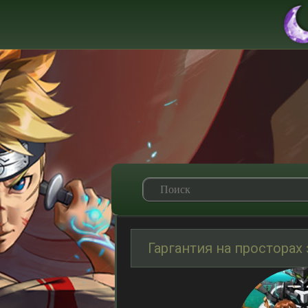
Гаргантия на просторах