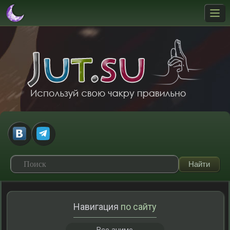
Навигация
по сайту