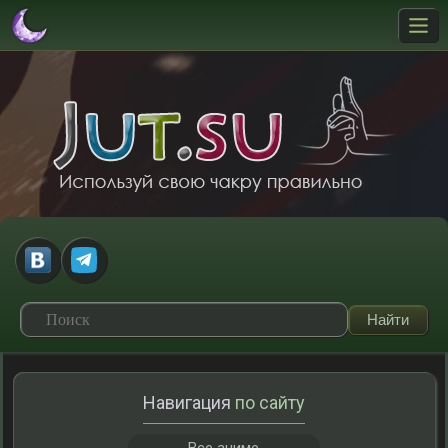
Навигация
по сайту