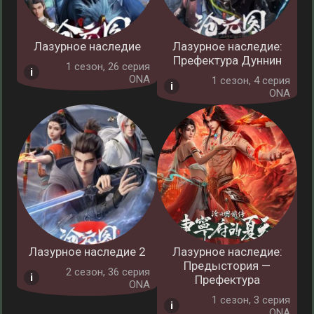
Лазурное наследие
Лазурное наследие:
Префектура Дуннин
1 cезон, 26 серия
ONA
1 cезон, 4 серия
ONA
Лазурное наследие 2
Лазурное наследие:
Предыстория —
2 cезон, 36 серия
Префектура
ONA
1 cезон, 3 серия
ONA