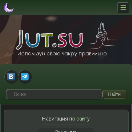
Навигация
по сайту