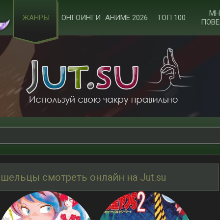
МН
ЖАНРЫ
ОНГОИНГИ
АНИМЕ 2026
ТОП 100
ПОВЕ
шельцы смотреть онлайн на Jut.su