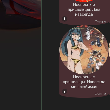
Несносные
пришельцы: Лам
навсегда
Фильм
Несносные
пришельцы: Навсегда
моя любимая
Фильм