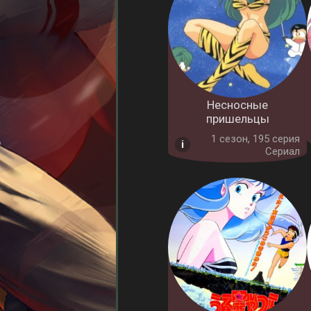
Несносные
пришельцы
1 cезон, 195 серия
Сериал