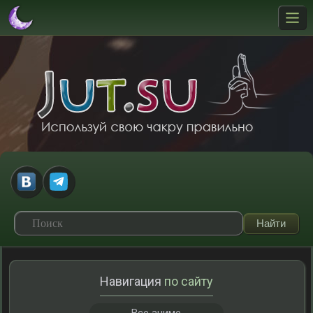
Навигация
по сайту