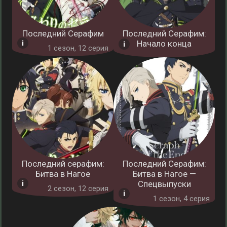
Последний Серафим
Последний Серафим:
Начало конца
1 cезон, 12 серия
Последний серафим:
Последний Серафим:
Битва в Нагое
Битва в Нагое —
Спецвыпуски
2 cезон, 12 серия
1 cезон, 4 серия