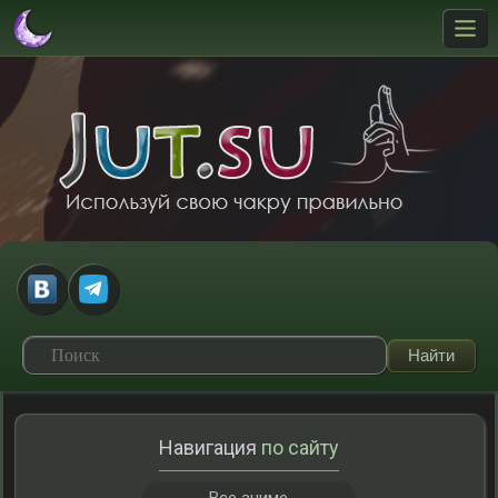
Навигация
по сайту