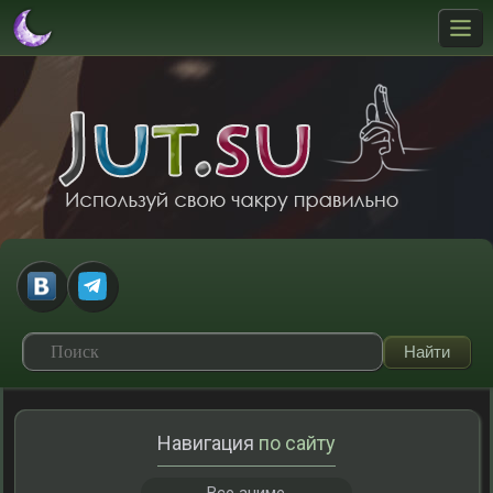
Навигация
по сайту