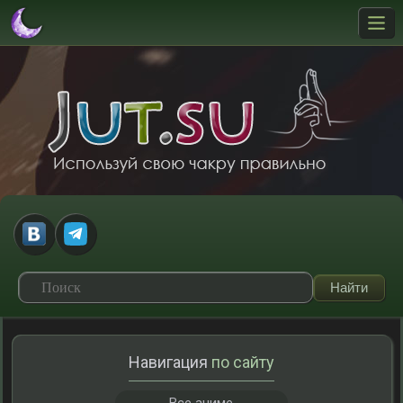
Навигация
по сайту