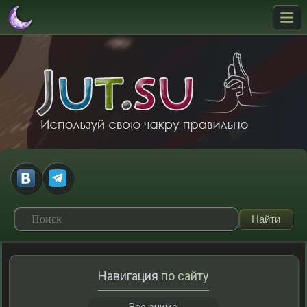
Навигация
по сайту