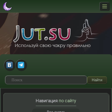
Навигация
по сайту