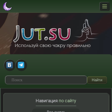
Навигация
по сайту