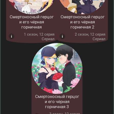
Смертоносный герцог
Смертоносный герцог
и его чёрная
и его чёрная
горничная
горничная 2
1 cезон, 12 серия
2 cезон, 12 серия
Сериал
Сериал
Смертоносный герцог
и его чёрная
горничная 3