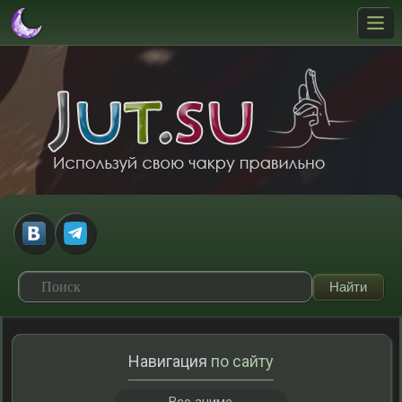
Навигация
по сайту