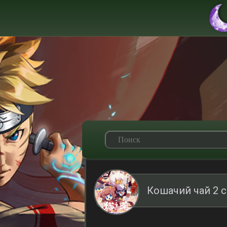
Кошачий чай 2 