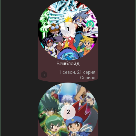
Бейблэйд
1 cезон, 21 серия
Сериал