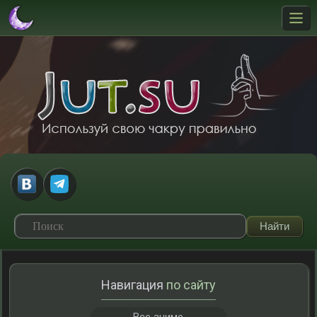
Навигация
по сайту