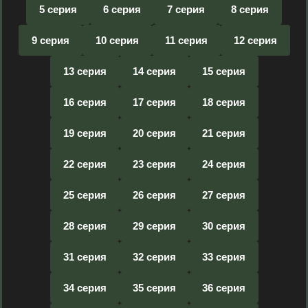
5 серия
6 серия
7 серия
8 серия
9 серия
10 серия
11 серия
12 серия
13 серия
14 серия
15 серия
16 серия
17 серия
18 серия
19 серия
20 серия
21 серия
22 серия
23 серия
24 серия
25 серия
26 серия
27 серия
28 серия
29 серия
30 серия
31 серия
32 серия
33 серия
34 серия
35 серия
36 серия