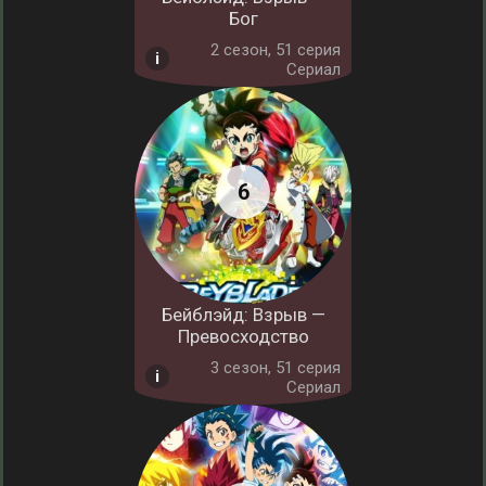
Бог
2 cезон, 51 серия
Сериал
Бейблэйд: Взрыв —
Превосходство
3 cезон, 51 серия
Сериал